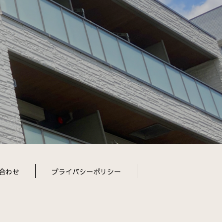
合わせ
プライバシーポリシー