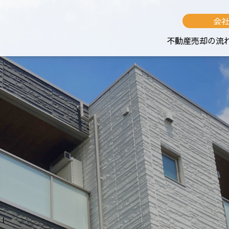
会
不動産売却の流
Ｉ