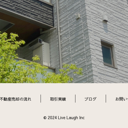
不動産売却の流れ
取引実績
ブログ
お問い
© 2024 Live Laugh Inc