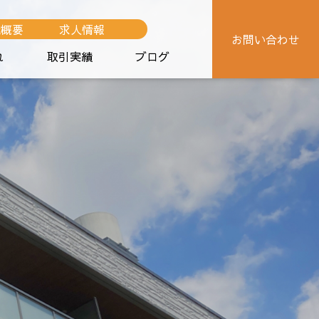
社概要
求人情報
お問い合わせ
れ
取引実績
ブログ