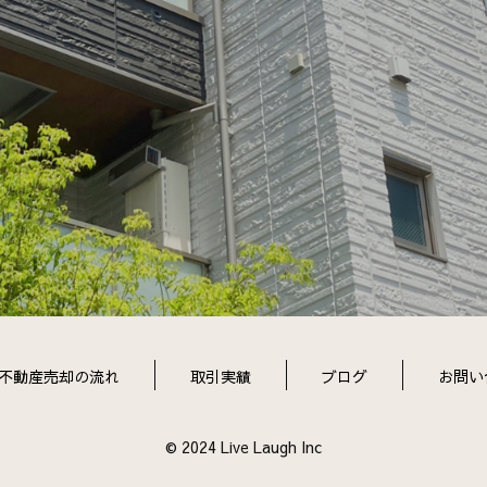
不動産売却の流れ
取引実績
ブログ
お問い
© 2024 Live Laugh Inc