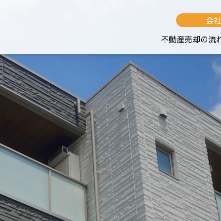
会
不動産売却の流