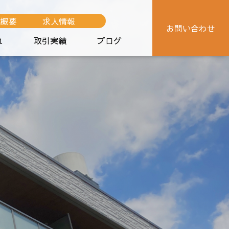
社概要
求人情報
お問い合わせ
れ
取引実績
ブログ