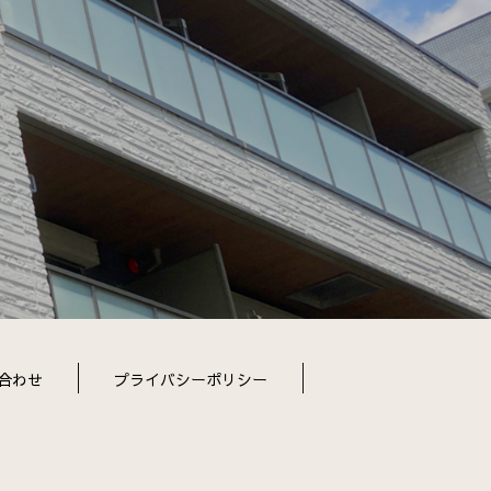
合わせ
プライバシーポリシー