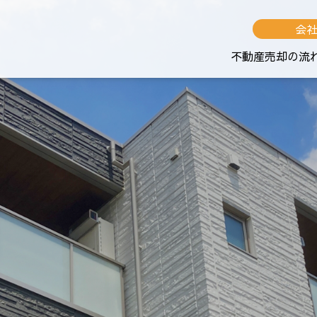
会
不動産売却の流