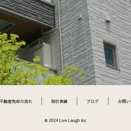
不動産売却の流れ
取引実績
ブログ
お問い
© 2024 Live Laugh Inc