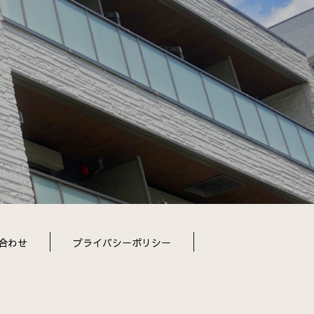
合わせ
プライバシーポリシー