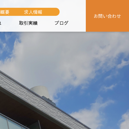
社概要
求人情報
お問い合わせ
れ
取引実績
ブログ