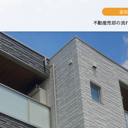
会
不動産売却の流