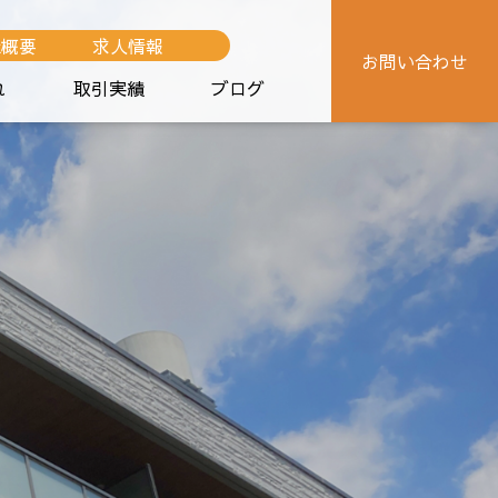
社概要
求人情報
お問い合わせ
れ
取引実績
ブログ