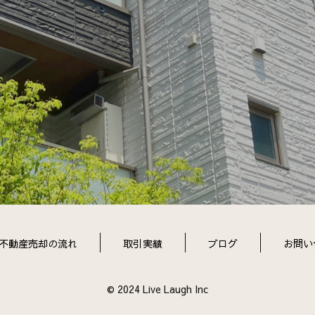
不動産売却の流れ
取引実績
ブログ
お問い
© 2024 Live Laugh Inc