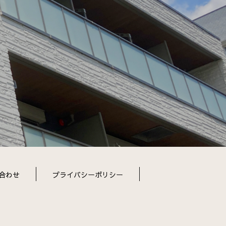
合わせ
プライバシーポリシー